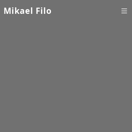
Mikael Filo